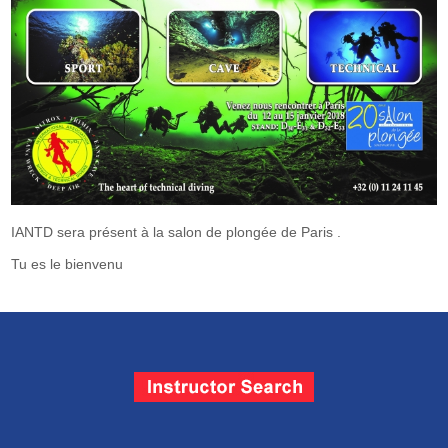
IANTD sera présent à la salon de plongée de Paris .
Tu es le bienvenu