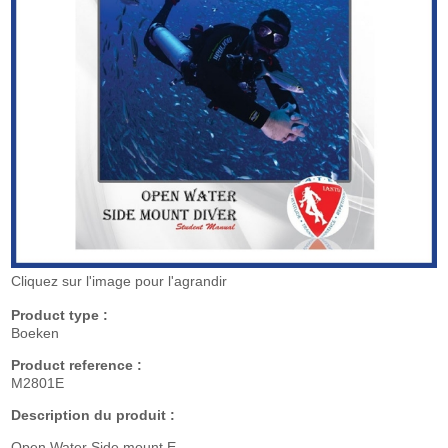
Cliquez sur l'image pour l'agrandir
Product type :
Boeken
Product reference :
M2801E
Description du produit :
Open Water Side mount E.