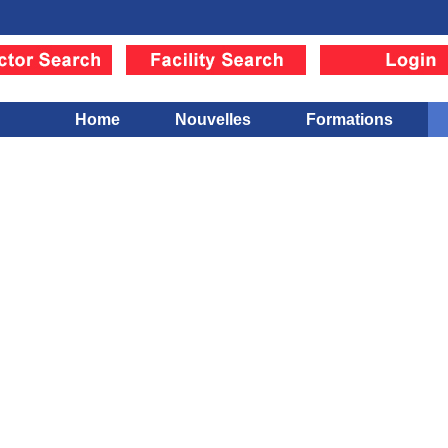
Home
Nouvelles
Formations