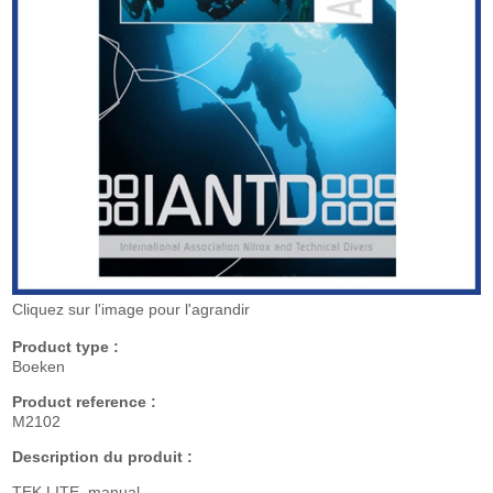
Cliquez sur l'image pour l'agrandir
Product type :
Boeken
Product reference :
M2102
Description du produit :
TEK LITE manual .