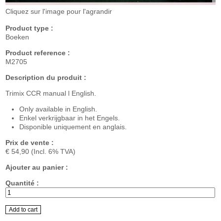
Cliquez sur l'image pour l'agrandir
Product type :
Boeken
Product reference :
M2705
Description du produit :
Trimix CCR manual l English.
Only available in English.
Enkel verkrijgbaar in het Enge
ls.
Disponible uniquement en anglais.
Prix de vente :
€ 54,90
(Incl. 6% TVA)
Ajouter au panier :
Quantité :