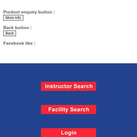
Product enquiry button :
Back button :
Facebook like :