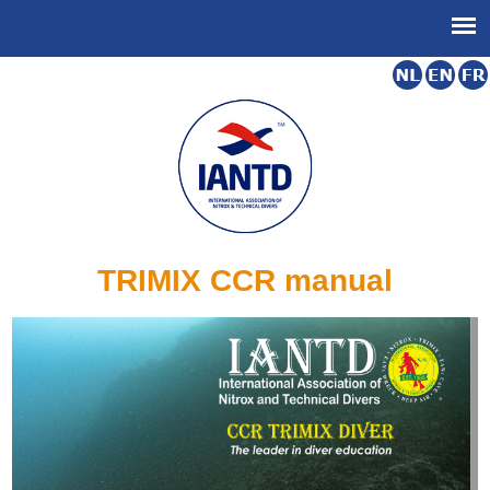
TRIMIX CCR manual