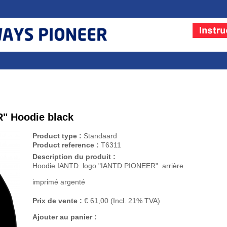
" Hoodie black
Product type :
Standaard
Product reference :
T6311
Description du produit :
Hoodie IANTD logo "IANTD PIONEER" arrière
imprimé argenté
Prix de vente :
€ 61,00
(Incl. 21% TVA)
Ajouter au panier :