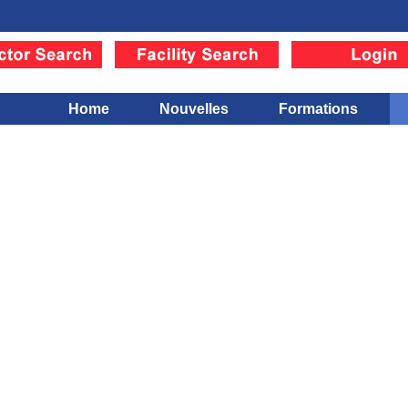
Home
Nouvelles
Formations