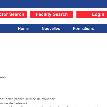
Home
Nouvelles
Formations
édition.
par notre propre service de transport.
sque de l'adressé.