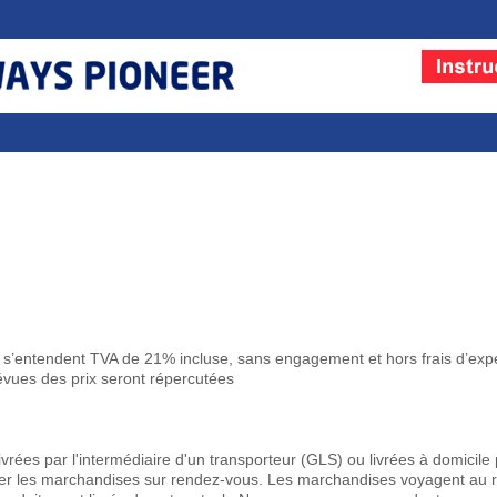
 s’entendent TVA de 21% incluse, sans engagement et hors frais d’exp
vues des prix seront répercutées
rées par l'intermédiaire d'un transporteur (GLS) ou livrées à domicile 
er les marchandises sur rendez-vous. Les marchandises voyagent au ri